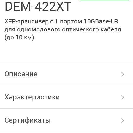
DEM-422XT
XFP-трансивер с
1 портом
10GBase-LR
для одномодового оптического кабеля
(до 10 км)
Описание
Характеристики
Сертификаты