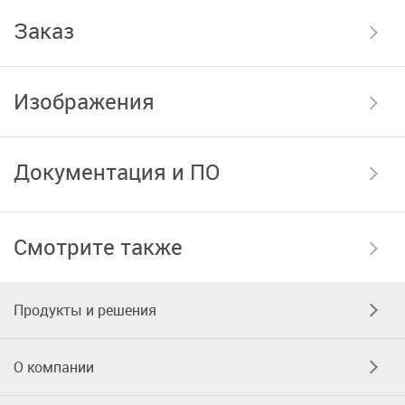
Заказ
Изображения
Документация и ПО
Смотрите также
Продукты и решения
О компании