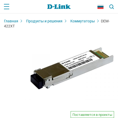
Главная
Продукты и решения
Коммутаторы
DEM-
422XT
Поставляется в проекты