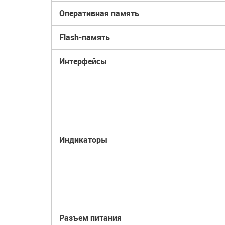
Оперативная память
Flash-память
Интерфейсы
Индикаторы
Разъем питания