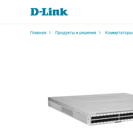
Главная
Продукты и решения
Коммутаторы