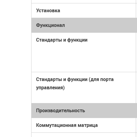
Установка
Функционал
Стандарты и функции
Стандарты и функции (для порта
управления)
Производительность
Коммутационная матрица