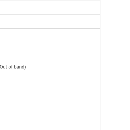
Out-of-band)