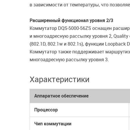
в зависимости от температуры, что позволяе
Расширенный функционал уровня 2/3
Коммутатор DQS-5000-56ZS оснащен расшире
и многоадресную рассылку уровня 2, Quality 
(802.1D, 802.1w и 802.1s), функции Loopbac
Коммутатор также поддерживает маршрутизацию 
многоадресную рассылку уровня 3.
Характеристики
Аппаратное обеспечение
Процессор
Чип коммутации