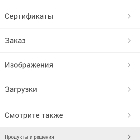
Сертификаты
Заказ
Изображения
Загрузки
Смотрите также
Продукты и решения