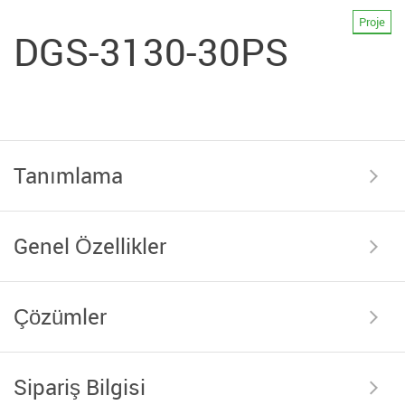
Proje
DGS-3130-30PS
Tanımlama
Genel Özellikler
Çözümler
Sipariş Bilgisi