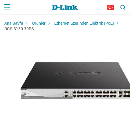
Ana Sayfa
Ürünler
Ethernet üzerinden Elektrik (PoE)
DGS-3130-30PS