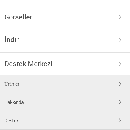
Görseller
İndir
Destek Merkezi
Ürünler
Hakkında
Destek