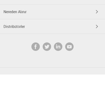
Nereden Alınır
Distribütörler