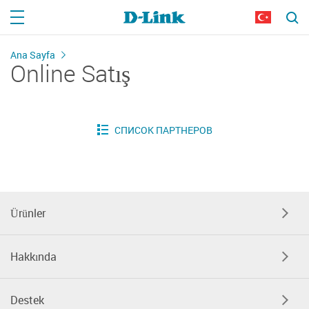
Ana Sayfa
Online Satış
Ürünler
Hakkında
Destek