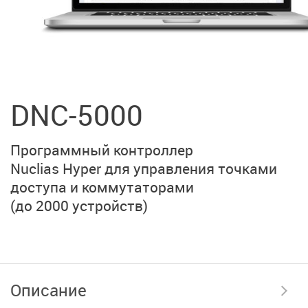
DNC-5000
Программный контроллер
Nuclias Hyper для
управления точками
доступа и коммутаторами
(до 2000 устройств)
Описание