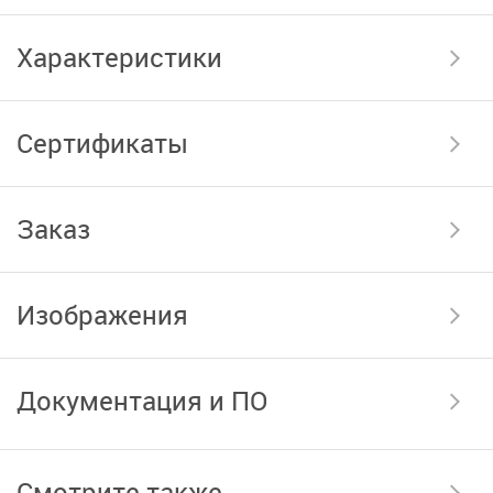
Характеристики
Сертификаты
Заказ
Изображения
Документация и ПО
Смотрите также