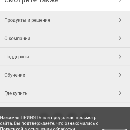
Продукты и решения
О компании
Поддержка
Обучение
Где купить
Нажимая ПРИНЯТЬ или продолжая просмотр
сайта, Вы подтверждаете, что ознакомились с
Политикой в отношении обработки