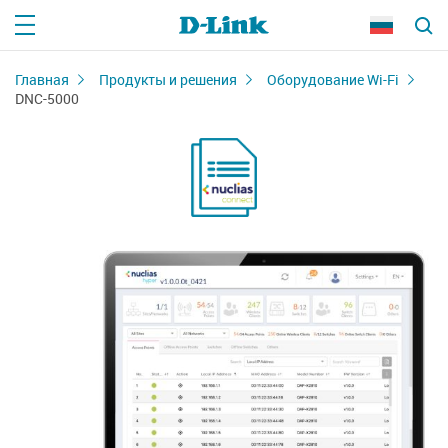
Главная
Продукты и решения
Оборудование Wi-Fi
DNC-5000