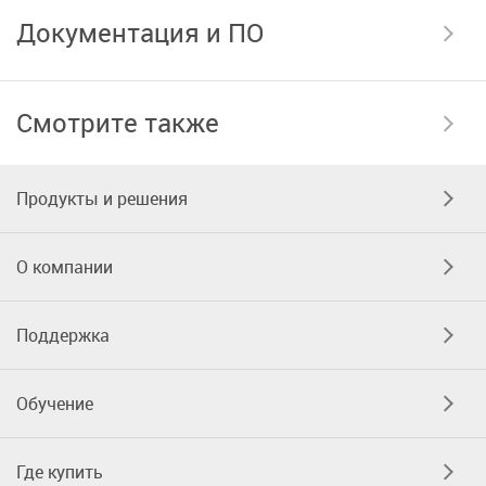
Документация и ПО
Смотрите также
Продукты и решения
О компании
Поддержка
Обучение
Где купить