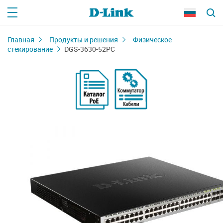
Главная
Продукты и решения
Физическое
стекирование
DGS-3630-52PC