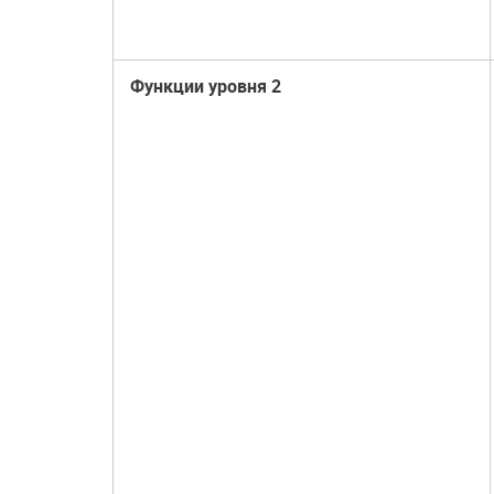
Функции уровня 2