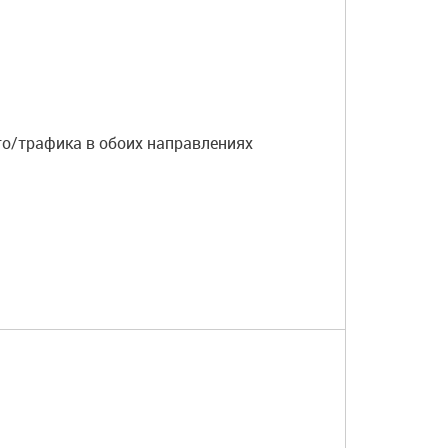
о/трафика в обоих направлениях