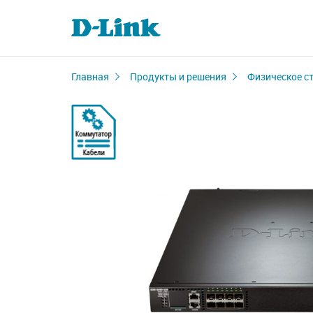
Главная
Продукты и решения
Физическое с