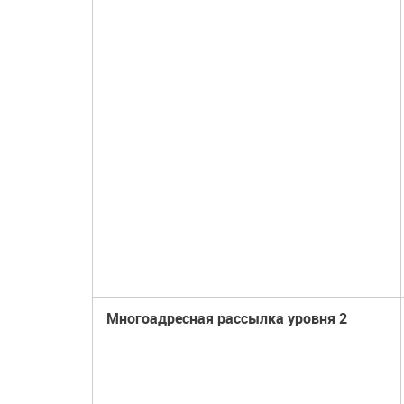
Многоадресная рассылка уровня 2