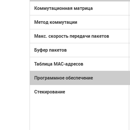
Коммутационная матрица
Метод коммутации
Макс. скорость передачи пакетов
Буфер пакетов
Таблица МАС-адресов
Программное обеспечение
Стекирование