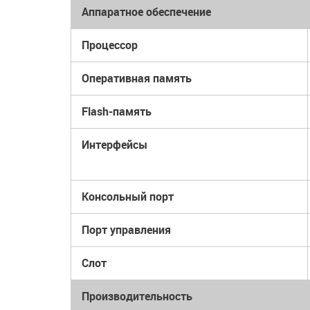
Аппаратное обеспечение
Процессор
Оперативная память
Flash-память
Интерфейсы
Консольный порт
Порт управления
Слот
Производительность