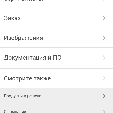
Заказ
Изображения
Документация и ПО
Смотрите также
Продукты и решения
О компании