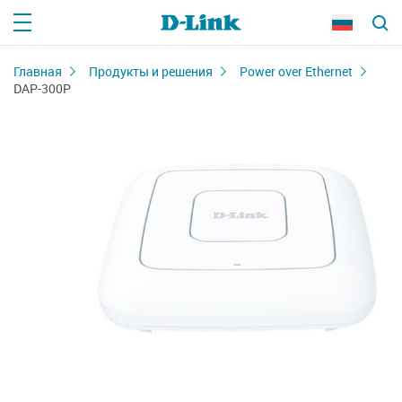
Главная
Продукты и решения
Power over Ethernet
DAP-300P