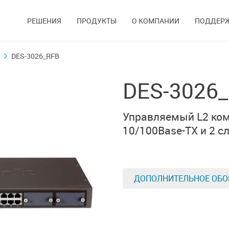
РЕШЕНИЯ
ПРОДУКТЫ
О КОМПАНИИ
ПОДДЕР
DES-3026_RFB
DES-3026
Управляемый L2 ком
10/100Base-TX
и 2 с
ДОПОЛНИТЕЛЬНОЕ ОБО