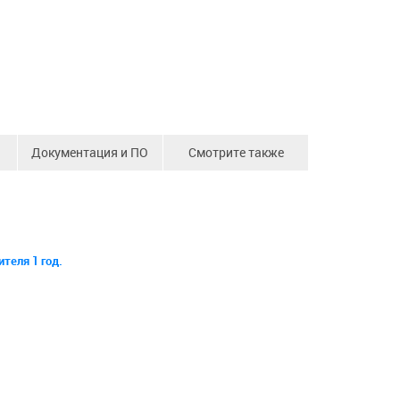
Документация и ПО
Смотрите также
теля 1 год.