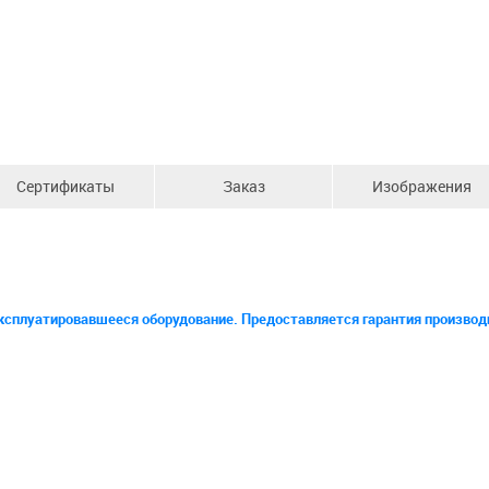
Сертификаты
Заказ
Изображения
ксплуатировавшееся оборудование. Предоставляется гарантия производи