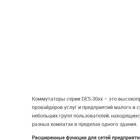
Коммутаторы серии DES-30хх – это высоко
провайдеров услуг и предприятий малого и 
небольших групп пользователей, находящихс
разных комнатах в пределах одного здания.
Расширенные функции для сетей предприяти