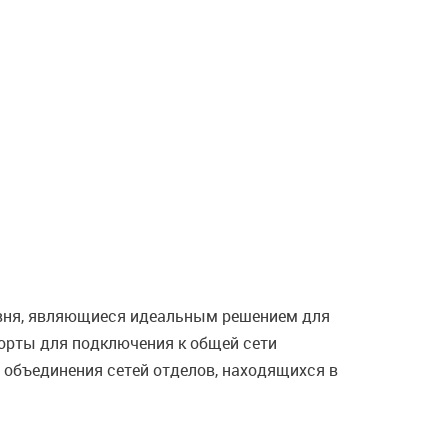
вня, являющиеся идеальным решением для
порты для подключения к общей сети
 объединения сетей отделов, находящихся в