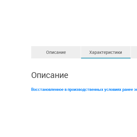
Описание
Характеристики
Описание
Восстановленное в производственных условиях ранее э