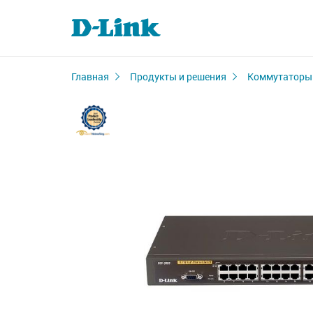
Главная
Продукты и решения
Коммутаторы