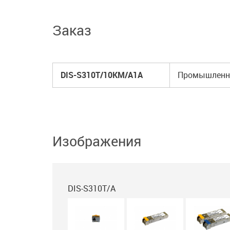
Заказ
DIS-S310T/10KM/A1A
Промышленный
Изображения
DIS-S310T/A