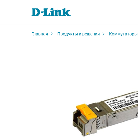
Главная
Продукты и решения
Коммутаторы