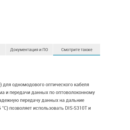
Документация и ПО
Смотрите также
) для одномодового оптического кабеля
ема и передачи данных по оптоволоконному
адежную передачу данных на дальние
5 °C) позволяет использовать DIS-S310T и