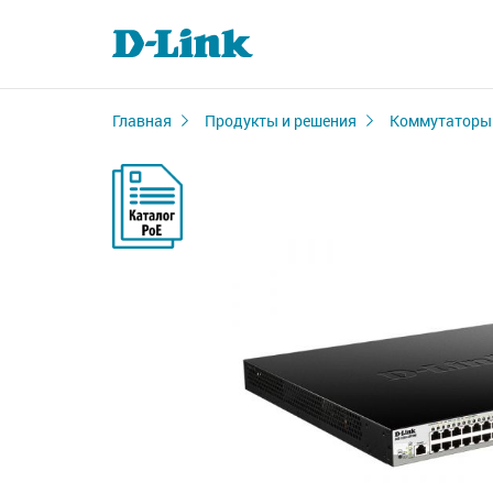
Главная
Продукты и решения
Коммутаторы