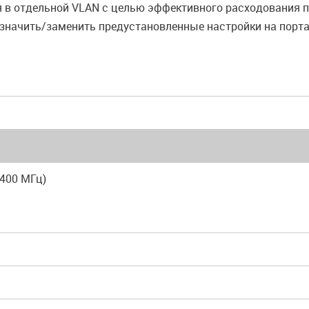
 в отдельной VLAN с целью эффективного расходования 
азначить/заменить предустановленные настройки на порт
(400 МГц)