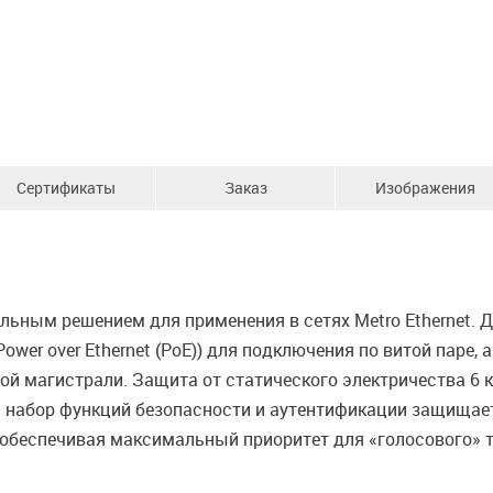
Сертификаты
Заказ
Изображения
льным решением для применения в сетях Metro Ethernet.
ower over Ethernet (PoE)) для подключения по витой паре,
й магистрали. Защита от статического электричества 6 
 набор функций безопасности и аутентификации защищает 
 обеспечивая максимальный приоритет для «голосового» 