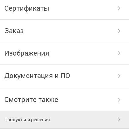
Сертификаты
Заказ
Изображения
Документация и ПО
Смотрите также
Продукты и решения