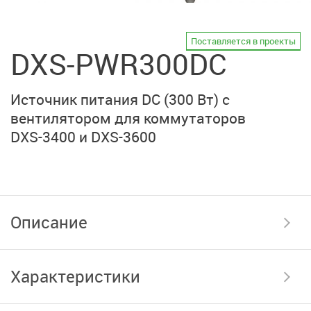
Поставляется в проекты
DXS-PWR300DC
Источник питания DC (300 Вт) с
вентилятором для коммутаторов
DXS-3400
и
DXS-3600
Описание
Характеристики