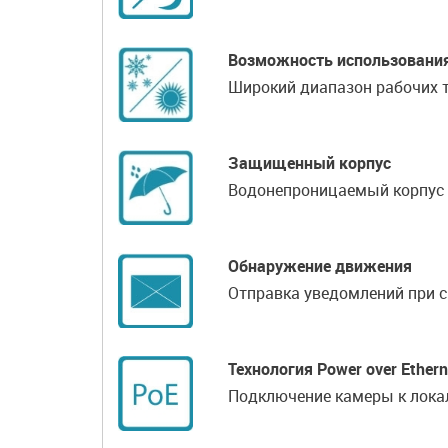
Возможность использовани
Широкий диапазон рабочих те
Защищенный корпус
Водонепроницаемый корпус 
Обнаружение движения
Отправка уведомлений при 
Технология Power over Ethern
Подключение камеры к локал