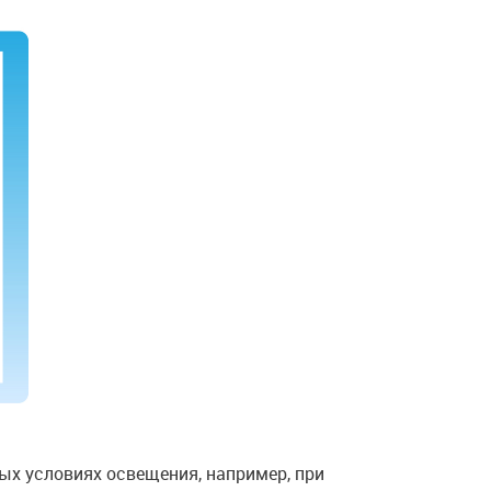
х условиях освещения, например, при