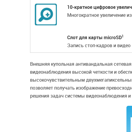
10-кратное цифровое увели
Многократное увеличение из
1
Слот для карты microSD
Запись стоп-кадров и видео 
Внешняя купольная антивандальная сетевая
видеонаблюдения высокой четкости и обесп
высокочувствительным двухмегапиксельным 
позволяет получать изображение превосходн
решения задач системы видеонаблюдения и 