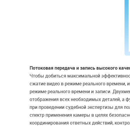
Потоковая передача и запись высокого каче
Чтобы добиться максимальной эффективност
сжатие видео в режиме реального времени, и
режиме реального времени и записи. Двухме
отображения всех необходимых деталей, а 
при проведении судебной экспертизы для по
спектр применения камеры в целях безопас
координирования ответных действий, контро