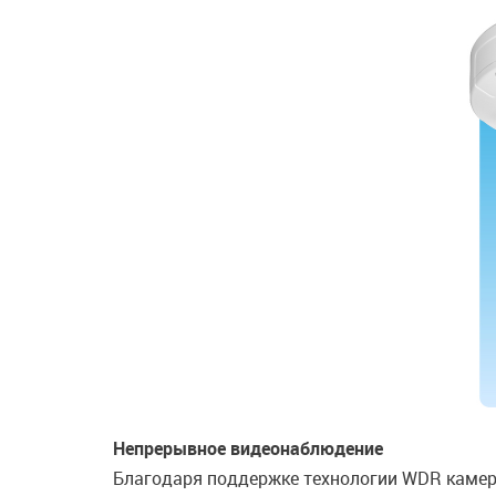
Непрерывное видеонаблюдение
Благодаря поддержке технологии WDR камер