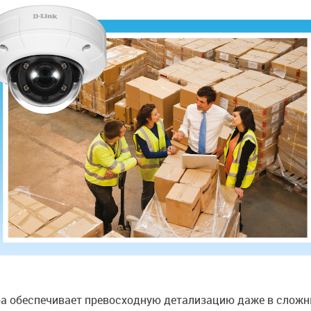
а обеспечивает превосходную детализацию даже в сложны