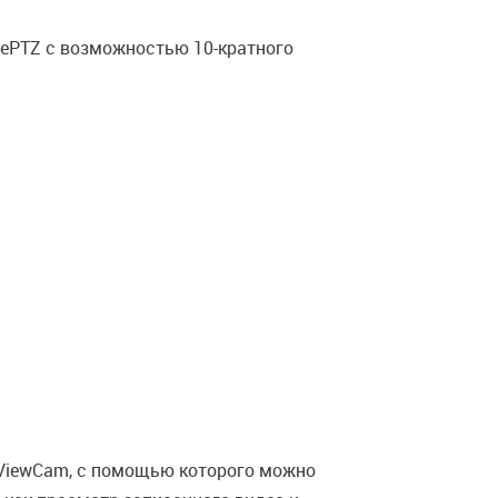
ePTZ c возможностью 10-кратного
-ViewCam, с помощью которого можно