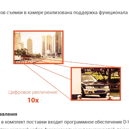
в съемки в камере реализована поддержка функционала 
авления
в комплект поставки входит программное обеспечение D