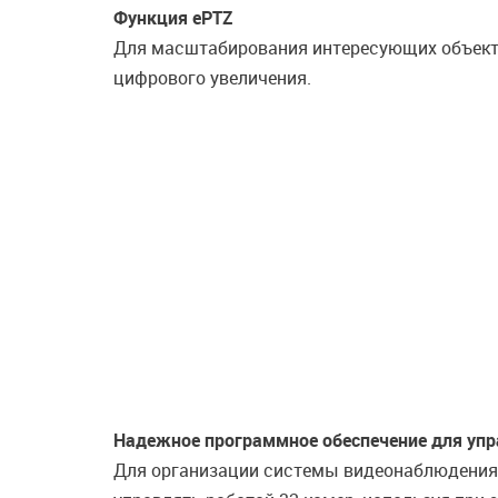
Функция ePTZ
Для масштабирования интересующих объекто
цифрового увеличения.
Надежное программное обеспечение для упр
Для организации системы видеонаблюдения 