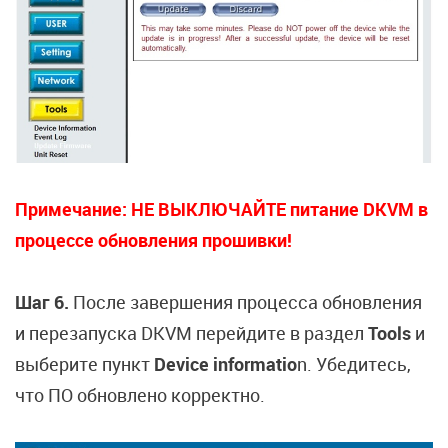
Примечание: НЕ ВЫКЛЮЧАЙТЕ питание DKVM в
процессе обновления прошивки!
Шаг 6.
После завершения процесса обновления
и перезапуска DKVM перейдите в раздел
Tools
и
выберите пункт
Device informatio
n. Убедитесь,
что ПО обновлено корректно.