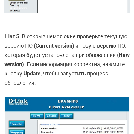
Шаг 5.
В открывшемся окне проверьте текущую
версию ПО (
Current version
) и новую версию ПО,
которая будет установлена при обновлении (
New
version
). Если информация корректна, нажмите
кнопку
Update
, чтобы запустить процесс
обновления.