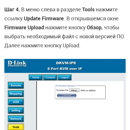
Шаг 4.
В меню слева в разделе
Tools
нажмите
ссылку
Update Firmware
. В открывшемся окне
Firmware Upload
нажмите кнопку
Обзор
, чтобы
выбрать необходимый файл с новой версией ПО.
Далее нажмите кнопку Upload.