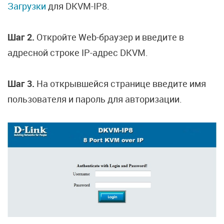
Загрузки
для DKVM-IP8.
Шаг 2.
Откройте Web-браузер и введите в
адресной строке IP-адрес DKVM.
Шаг 3.
На открывшейся странице введите имя
пользователя и пароль для авторизации.