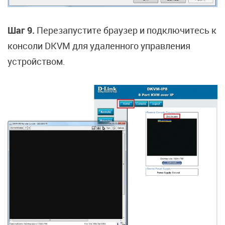
Шаг 9.
Перезапустите браузер и подключитесь к
консоли DKVM для удаленного управления
устройством.