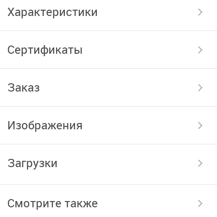
Характеристики
Сертификаты
Заказ
Изображения
Загрузки
Смотрите также