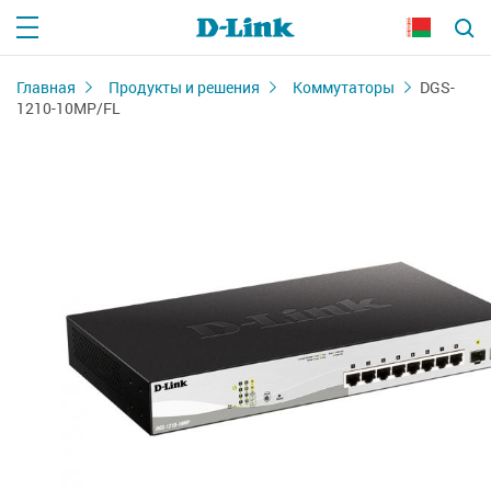
Главная
Продукты и решения
Коммутаторы
DGS-
1210-10MP/FL