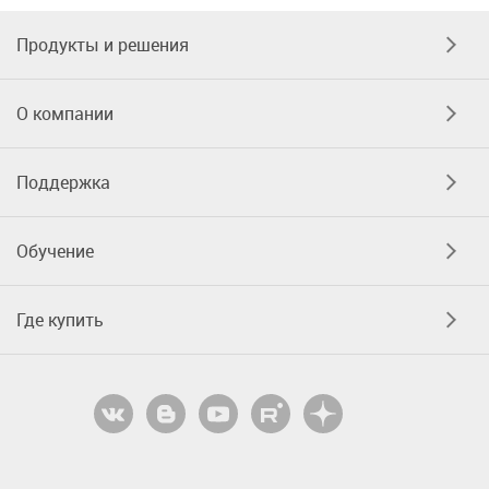
Продукты и решения
О компании
Поддержка
Обучение
Где купить