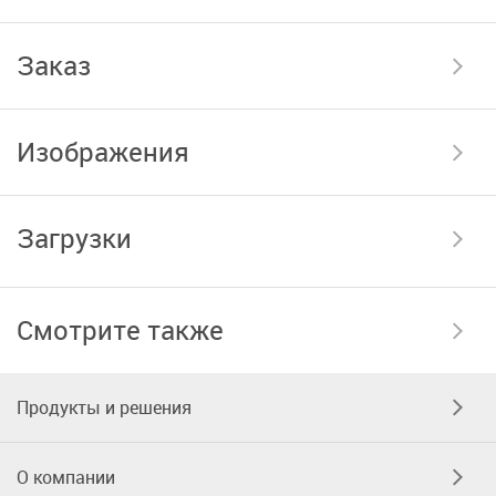
Заказ
Изображения
Загрузки
Смотрите также
Продукты и решения
О компании