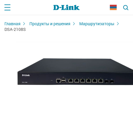
Главная
Продукты и решения
Маршрутизаторы
DSA-2108S